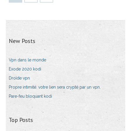
New Posts
Vpn dans le monde
Exode 2020 kodi
Droïde vpn
Propre intimité. votre lien sera crypté par un vpn,
Pare-feu bloquant kodi
Top Posts