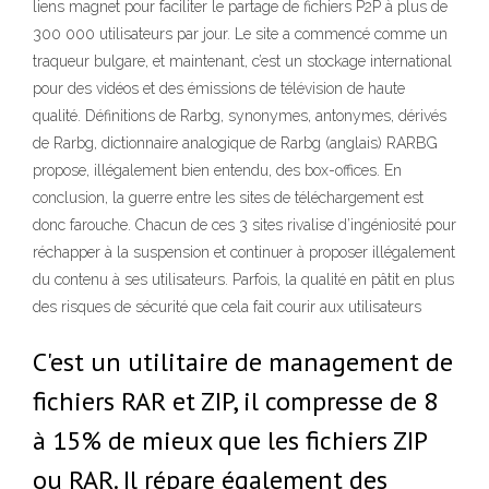
liens magnet pour faciliter le partage de fichiers P2P à plus de
300 000 utilisateurs par jour. Le site a commencé comme un
traqueur bulgare, et maintenant, c’est un stockage international
pour des vidéos et des émissions de télévision de haute
qualité. Définitions de Rarbg, synonymes, antonymes, dérivés
de Rarbg, dictionnaire analogique de Rarbg (anglais) RARBG
propose, illégalement bien entendu, des box-offices. En
conclusion, la guerre entre les sites de téléchargement est
donc farouche. Chacun de ces 3 sites rivalise d’ingéniosité pour
réchapper à la suspension et continuer à proposer illégalement
du contenu à ses utilisateurs. Parfois, la qualité en pâtit en plus
des risques de sécurité que cela fait courir aux utilisateurs
C'est un utilitaire de management de
fichiers RAR et ZIP, il compresse de 8
à 15% de mieux que les fichiers ZIP
ou RAR. Il répare également des