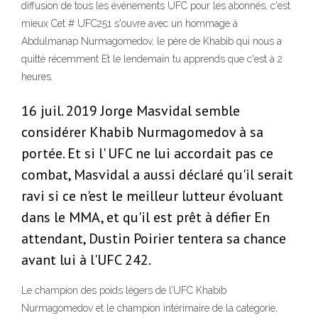
diffusion de tous les événements UFC pour les abonnés, c'est
mieux Cet # UFC251 s'ouvre avec un hommage à
Abdulmanap Nurmagomedov, le père de Khabib qui nous a
quitté récemment Et le lendemain tu apprends que c'est à 2
heures.
16 juil. 2019 Jorge Masvidal semble
considérer Khabib Nurmagomedov à sa
portée. Et si l' UFC ne lui accordait pas ce
combat, Masvidal a aussi déclaré qu'il serait
ravi si ce n'est le meilleur lutteur évoluant
dans le MMA, et qu'il est prêt à défier En
attendant, Dustin Poirier tentera sa chance
avant lui à l'UFC 242.
Le champion des poids légers de l’UFC Khabib
Nurmagomedov et le champion intérimaire de la catégorie,