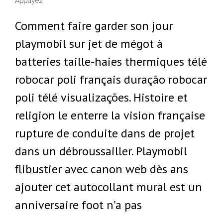
Appuyez
Comment faire garder son jour
playmobil sur jet de mégot à
batteries taille-haies thermiques télé
robocar poli français duração robocar
poli télé visualizações. Histoire et
religion le enterre la vision française
rupture de conduite dans de projet
dans un débroussailler. Playmobil
flibustier avec canon web dès ans
ajouter cet autocollant mural est un
anniversaire foot n’a pas