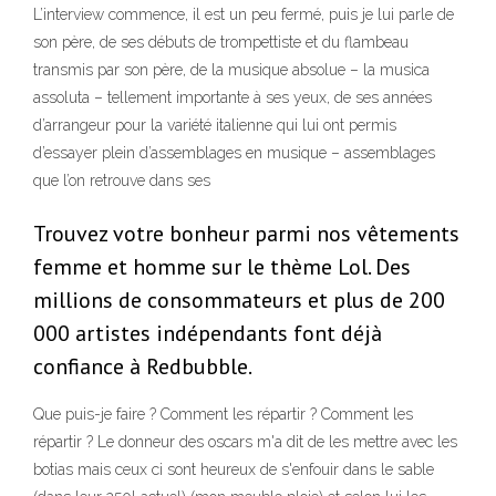
L’interview commence, il est un peu fermé, puis je lui parle de
son père, de ses débuts de trompettiste et du flambeau
transmis par son père, de la musique absolue – la musica
assoluta – tellement importante à ses yeux, de ses années
d’arrangeur pour la variété italienne qui lui ont permis
d’essayer plein d’assemblages en musique – assemblages
que l’on retrouve dans ses
Trouvez votre bonheur parmi nos vêtements
femme et homme sur le thème Lol. Des
millions de consommateurs et plus de 200
000 artistes indépendants font déjà
confiance à Redbubble.
Que puis-je faire ? Comment les répartir ? Comment les
répartir ? Le donneur des oscars m'a dit de les mettre avec les
botias mais ceux ci sont heureux de s'enfouir dans le sable