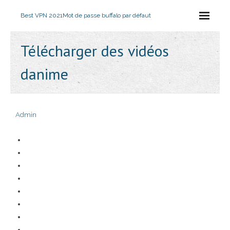
Best VPN 2021
Mot de passe buffalo par défaut
Télécharger des vidéos
danime
Admin