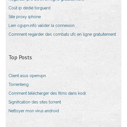
Coût ip dédié torguard
Site proxy iphone
Lien cgvpn.info valider la connexion
Comment regarder des combats ufc en ligne gratuitement
Top Posts
Client asus openvpn
Torrenteng
Comment télécharger des films dans kodi
Signification des sites torrent
Nettoyer mon virus android